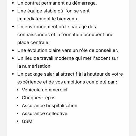
Un contrat permanent au démarrage.
Une équipe stable où l'on se sent
immédiatement le bienvenu.
Un environnement où le partage des
connaissances et la formation occupent une
place centrale.
Une évolution claire vers un rôle de conseiller.
Un lieu de travail moderne qui met l'accent sur
la numérisation.
Un package salarial attractif à la hauteur de votre
expérience et de vos ambitions complété par :
Véhicule commercial
Chèques-repas
Assurance hospitalisation
Assurance collective
GSM