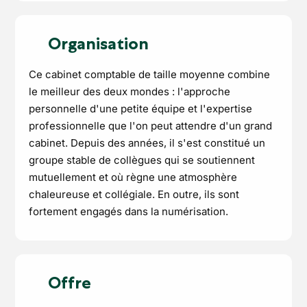
Organisation
Ce cabinet comptable de taille moyenne combine
le meilleur des deux mondes : l'approche
personnelle d'une petite équipe et l'expertise
professionnelle que l'on peut attendre d'un grand
cabinet. Depuis des années, il s'est constitué un
groupe stable de collègues qui se soutiennent
mutuellement et où règne une atmosphère
chaleureuse et collégiale. En outre, ils sont
fortement engagés dans la numérisation.
Offre