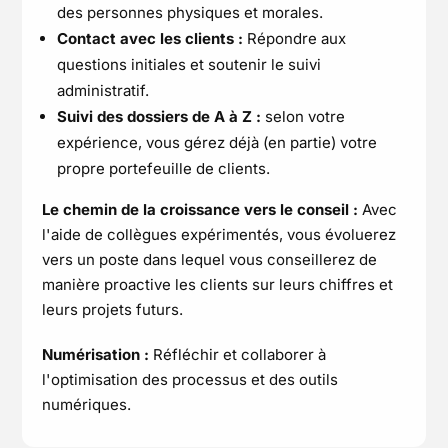
des personnes physiques et morales.
Contact avec les clients :
Répondre aux
questions initiales et soutenir le suivi
administratif.
Suivi des dossiers de A à Z :
selon votre
expérience, vous gérez déjà (en partie) votre
propre portefeuille de clients.
Le chemin de la croissance vers le conseil :
Avec
l'aide de collègues expérimentés, vous évoluerez
vers un poste dans lequel vous conseillerez de
manière proactive les clients sur leurs chiffres et
leurs projets futurs.
Numérisation :
Réfléchir et collaborer à
l'optimisation des processus et des outils
numériques.