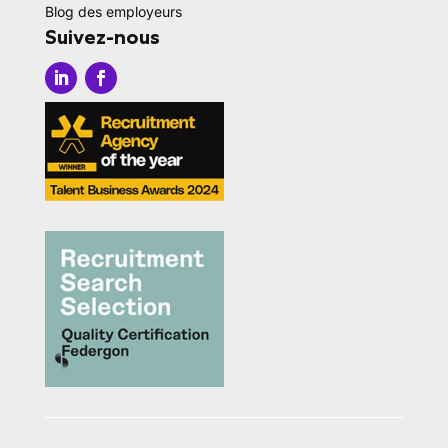
Blog des employeurs
Suivez-nous