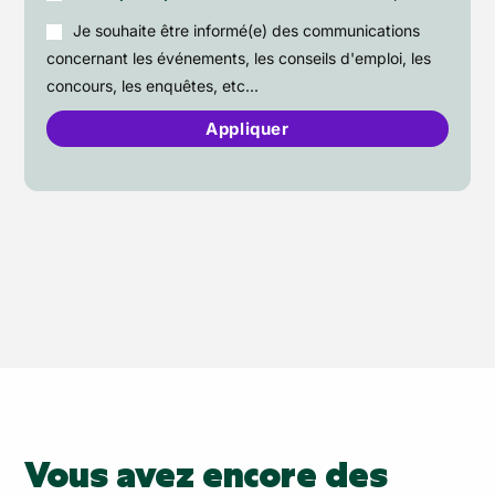
Je souhaite être informé(e) des communications
concernant les événements, les conseils d'emploi, les
concours, les enquêtes, etc...
Vous avez encore des