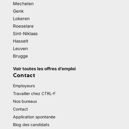
Mechelen
Genk
Lokeren
Roeselare
Sint-Niklaas
Hasselt
Leuven
Brugge
Voir toutes les offres d’emploi
Contact
Employeurs
Travailler chez CTRL-F
Nos bureaux
Contact
Application spontanée
Blog des candidats