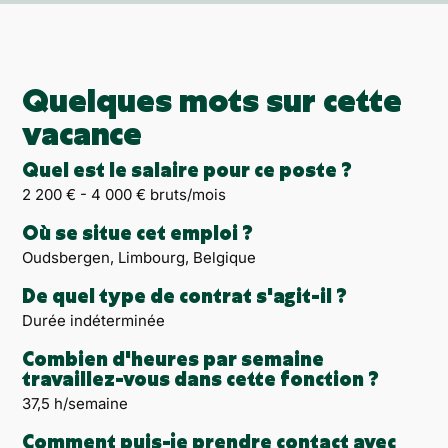
Quelques mots sur cette
vacance
Quel est le salaire pour ce poste ?
2 200 € - 4 000 € bruts/mois
Où se situe cet emploi ?
Oudsbergen, Limbourg, Belgique
De quel type de contrat s'agit-il ?
Durée indéterminée
Combien d'heures par semaine
travaillez-vous dans cette fonction ?
37,5 h/semaine
Comment puis-je prendre contact avec