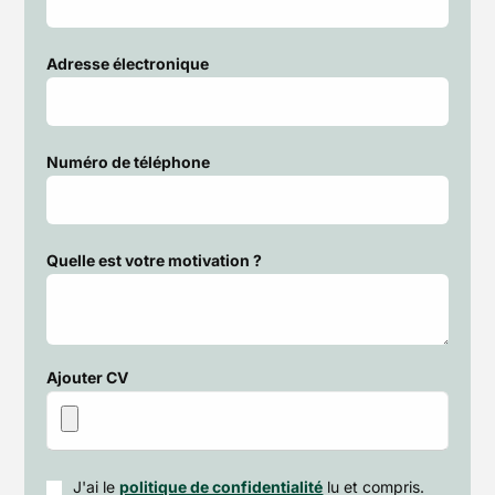
Adresse électronique
Numéro de téléphone
Quelle est votre motivation ?
Ajouter CV
J'ai le
politique de confidentialité
lu et compris.