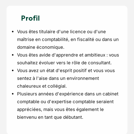
Profil
Vous êtes titulaire d'une licence ou d'une
maîtrise en comptabilité, en fiscalité ou dans un
domaine économique.
Vous êtes avide d'apprendre et ambitieux : vous
souhaitez évoluer vers le rôle de consultant.
Vous avez un état d'esprit positif et vous vous
sentez à l'aise dans un environnement
chaleureux et collégial.
Plusieurs années d'expérience dans un cabinet
comptable ou d'expertise comptable seraient
appréciées, mais vous êtes également le
bienvenu en tant que débutant.