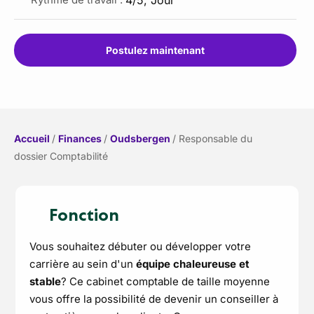
Postulez maintenant
Accueil
/
Finances
/
Oudsbergen
/
Responsable du
dossier Comptabilité
Fonction
Vous souhaitez débuter ou développer votre
carrière au sein d'un
équipe chaleureuse et
stable
? Ce cabinet comptable de taille moyenne
vous offre la possibilité de devenir un conseiller à