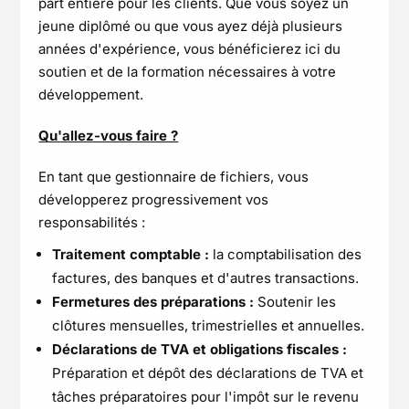
part entière pour les clients. Que vous soyez un
jeune diplômé ou que vous ayez déjà plusieurs
années d'expérience, vous bénéficierez ici du
soutien et de la formation nécessaires à votre
développement.
Qu'allez-vous faire ?
En tant que gestionnaire de fichiers, vous
développerez progressivement vos
responsabilités :
Traitement comptable :
la comptabilisation des
factures, des banques et d'autres transactions.
Fermetures des préparations :
Soutenir les
clôtures mensuelles, trimestrielles et annuelles.
Déclarations de TVA et obligations fiscales :
Préparation et dépôt des déclarations de TVA et
tâches préparatoires pour l'impôt sur le revenu