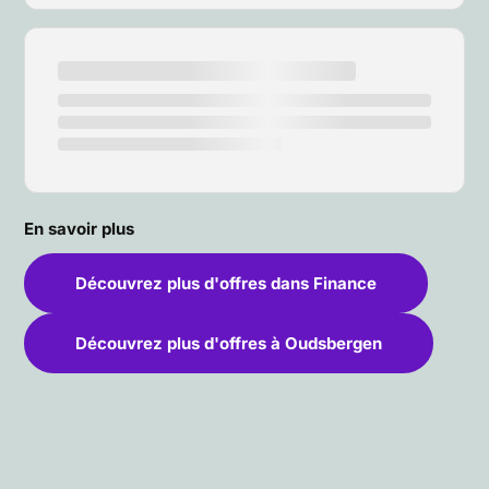
En savoir plus
Découvrez plus d'offres dans Finance
Découvrez plus d'offres à Oudsbergen