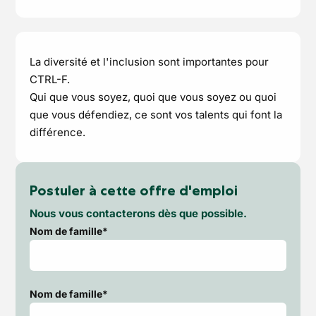
La diversité et l'inclusion sont importantes pour
CTRL-F.
Qui que vous soyez, quoi que vous soyez ou quoi
que vous défendiez, ce sont vos talents qui font la
différence.
Postuler à cette offre d'emploi
Nous vous contacterons dès que possible.
Nom de famille*
Nom de famille*