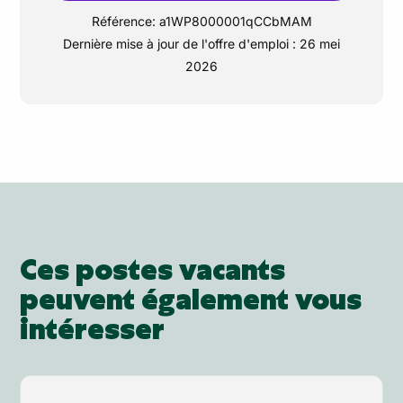
Référence:
a1WP8000001qCCbMAM
Dernière mise à jour de l'offre d'emploi :
26 mei
2026
Ces postes vacants
peuvent également vous
intéresser