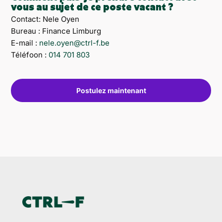
vous au sujet de ce poste vacant ?
Contact: Nele Oyen
Bureau : Finance Limburg
E-mail :
nele.oyen@ctrl-f.be
Téléfoon :
014 701 803
Postulez maintenant