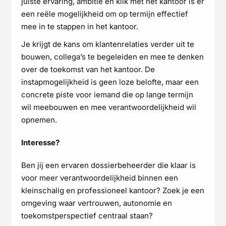
juiste ervaring, ambitie en klik met het kantoor is er
een reële mogelijkheid om op termijn effectief
mee in te stappen in het kantoor.
Je krijgt de kans om klantenrelaties verder uit te
bouwen, collega’s te begeleiden en mee te denken
over de toekomst van het kantoor. De
instapmogelijkheid is geen loze belofte, maar een
concrete piste voor iemand die op lange termijn
wil meebouwen en mee verantwoordelijkheid wil
opnemen.
Interesse?
Ben jij een ervaren dossierbeheerder die klaar is
voor meer verantwoordelijkheid binnen een
kleinschalig en professioneel kantoor? Zoek je een
omgeving waar vertrouwen, autonomie en
toekomstperspectief centraal staan?