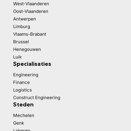
West-Vlaanderen
Oost-Vlaanderen
Antwerpen
Limburg
Vlaams-Brabant
Brussel
Henegouwen
Luik
Specialisaties
Engineering
Finance
Logistics
Construct Engineering
Steden
Mechelen
Genk
Lokeren