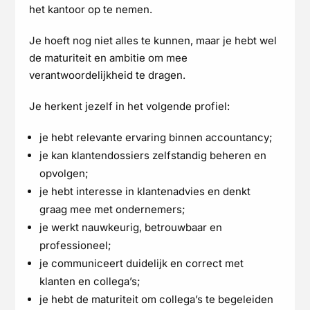
het kantoor op te nemen.
Je hoeft nog niet alles te kunnen, maar je hebt wel
de maturiteit en ambitie om mee
verantwoordelijkheid te dragen.
Je herkent jezelf in het volgende profiel:
je hebt relevante ervaring binnen accountancy;
je kan klantendossiers zelfstandig beheren en
opvolgen;
je hebt interesse in klantenadvies en denkt
graag mee met ondernemers;
je werkt nauwkeurig, betrouwbaar en
professioneel;
je communiceert duidelijk en correct met
klanten en collega’s;
je hebt de maturiteit om collega’s te begeleiden