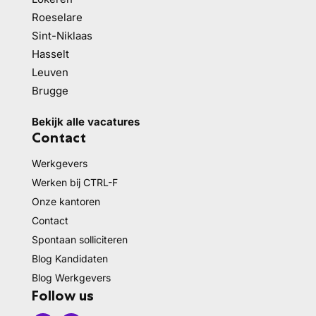
Roeselare
Sint-Niklaas
Hasselt
Leuven
Brugge
Bekijk alle vacatures
Contact
Werkgevers
Werken bij CTRL-F
Onze kantoren
Contact
Spontaan solliciteren
Blog Kandidaten
Blog Werkgevers
Follow us