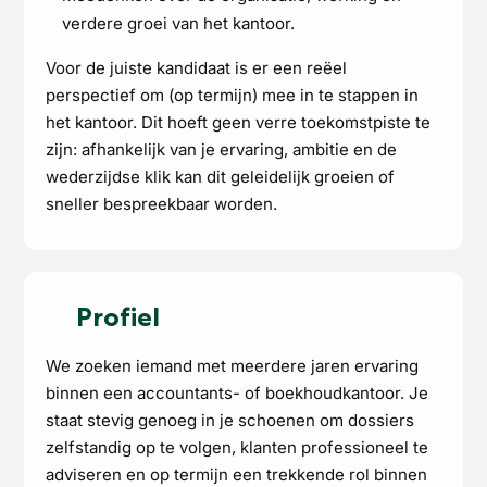
verdere groei van het kantoor.
Voor de juiste kandidaat is er een reëel
perspectief om (op termijn) mee in te stappen in
het kantoor. Dit hoeft geen verre toekomstpiste te
zijn: afhankelijk van je ervaring, ambitie en de
wederzijdse klik kan dit geleidelijk groeien of
sneller bespreekbaar worden.
Profiel
We zoeken iemand met meerdere jaren ervaring
binnen een accountants- of boekhoudkantoor. Je
staat stevig genoeg in je schoenen om dossiers
zelfstandig op te volgen, klanten professioneel te
adviseren en op termijn een trekkende rol binnen