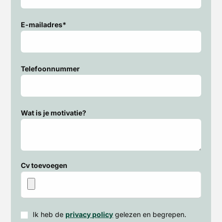
E-mailadres*
Telefoonnummer
Wat is je motivatie?
Cv toevoegen
Ik heb de
privacy policy
gelezen en begrepen.