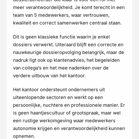
meer verantwoordelijkheid. Je komt terecht in een
team van 5 medewerkers, waar vertrouwen,
kwaliteit en correct samenwerken centraal staan.
Dit is geen klassieke functie waarin je enkel
dossiers verwerkt. Uiteraard blijft een correcte en
nauwkeurige dossieropvolging belangrijk, maar de
nadruk ligt ook op klantenadvies, het begeleiden
van collega’s en het mee nadenken over de
verdere uitbouw van het kantoor.
Het kantoor ondersteunt ondernemers uit
uiteenlopende sectoren en werkt op een
persoonlijke, nuchtere en professionele manier. Er
is geen haantjescultuur of grootspraak, maar wel
een rustige werkomgeving waar medewerkers
autonomie krijgen en verantwoordelijkheid kunnen
opnemen.