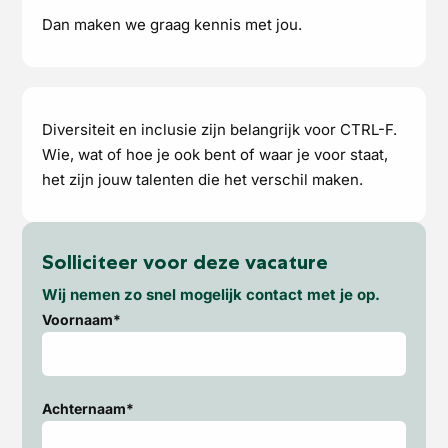
Dan maken we graag kennis met jou.
Diversiteit en inclusie zijn belangrijk voor CTRL-F.
Wie, wat of hoe je ook bent of waar je voor staat,
het zijn jouw talenten die het verschil maken.
Solliciteer voor deze vacature
Wij nemen zo snel mogelijk contact met je op.
Voornaam*
Achternaam*