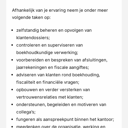
Afhankelijk van je ervaring neem je onder meer
volgende taken op:
zelfstandig beheren en opvolgen van
klantendossiers;
controleren en superviseren van
boekhoudkundige verwerking;
voorbereiden en bespreken van afsluitingen,
jaarrekeningen en fiscale aangiftes;
adviseren van klanten rond boekhouding,
fiscaliteit en financiële vragen;
opbouwen en verder versterken van
vertrouwensrelaties met klanten;
ondersteunen, begeleiden en motiveren van
collega’s;
fungeren als aanspreekpunt binnen het kantoor;
meedenken over de organisatie, werking en