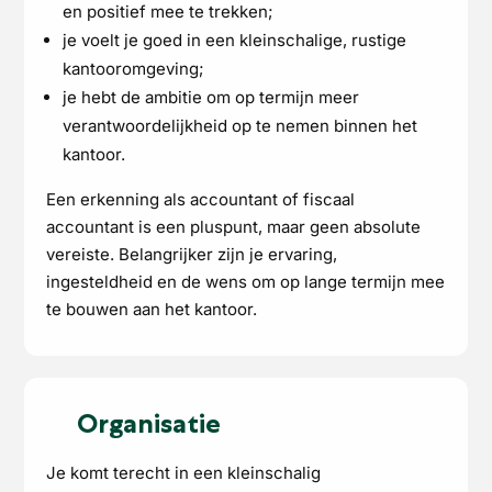
en positief mee te trekken;
je voelt je goed in een kleinschalige, rustige
kantooromgeving;
je hebt de ambitie om op termijn meer
verantwoordelijkheid op te nemen binnen het
kantoor.
Een erkenning als accountant of fiscaal
accountant is een pluspunt, maar geen absolute
vereiste. Belangrijker zijn je ervaring,
ingesteldheid en de wens om op lange termijn mee
te bouwen aan het kantoor.
Organisatie
Je komt terecht in een kleinschalig