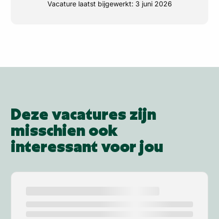
Vacature laatst bijgewerkt:
3 juni 2026
Deze vacatures zijn
misschien ook
interessant voor jou