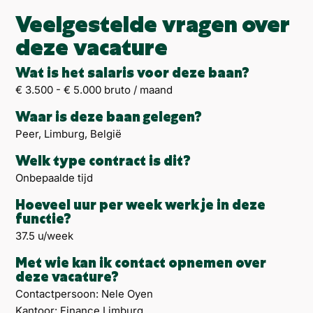
Veelgestelde vragen over
deze vacature
Wat is het salaris voor deze baan?
€ 3.500 - € 5.000 bruto / maand
Waar is deze baan gelegen?
Peer, Limburg, België
Welk type contract is dit?
Onbepaalde tijd
Hoeveel uur per week werk je in deze
functie?
37.5 u/week
Met wie kan ik contact opnemen over
deze vacature?
Contactpersoon: Nele Oyen
Kantoor: Finance Limburg