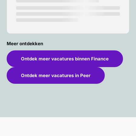
Meer ontdekken
Ontdek meer vacatures binnen Finance
Ontdek meer vacatures in Peer