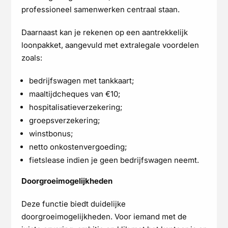
professioneel samenwerken centraal staan.
Daarnaast kan je rekenen op een aantrekkelijk
loonpakket, aangevuld met extralegale voordelen
zoals:
bedrijfswagen met tankkaart;
maaltijdcheques van €10;
hospitalisatieverzekering;
groepsverzekering;
winstbonus;
netto onkostenvergoeding;
fietslease indien je geen bedrijfswagen neemt.
Doorgroeimogelijkheden
Deze functie biedt duidelijke
doorgroeimogelijkheden. Voor iemand met de