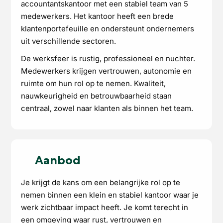
accountantskantoor met een stabiel team van 5
medewerkers. Het kantoor heeft een brede
klantenportefeuille en ondersteunt ondernemers
uit verschillende sectoren.
De werksfeer is rustig, professioneel en nuchter.
Medewerkers krijgen vertrouwen, autonomie en
ruimte om hun rol op te nemen. Kwaliteit,
nauwkeurigheid en betrouwbaarheid staan
centraal, zowel naar klanten als binnen het team.
Aanbod
Je krijgt de kans om een belangrijke rol op te
nemen binnen een klein en stabiel kantoor waar je
werk zichtbaar impact heeft. Je komt terecht in
een omgeving waar rust, vertrouwen en