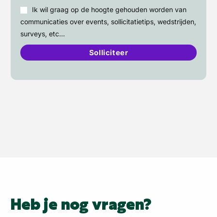
Ik wil graag op de hoogte gehouden worden van
communicaties over events, sollicitatietips, wedstrijden,
surveys, etc…
Heb je nog vragen?