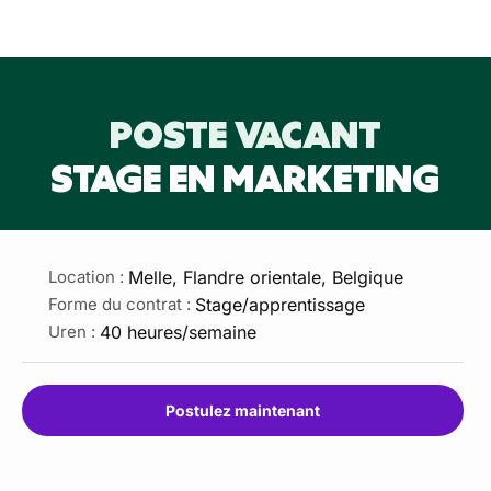
POSTE VACANT
STAGE EN MARKETING
Melle, Flandre orientale, Belgique
Location :
Stage/apprentissage
Forme du contrat :
40 heures/semaine
Uren :
Postulez maintenant