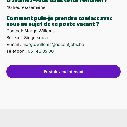
travaillez-vous dans cette fonction ?
40 heures/semaine
Comment puis-je prendre contact avec
vous au sujet de ce poste vacant ?
Contact: Margo Willems
Bureau : Siège social
E-mail :
margo.willems@accentjobs.be
Téléfoon :
051 46 05 00
Postulez maintenant