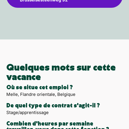
Quelques mots sur cette
vacance
Où se situe cet emploi ?
Melle, Flandre orientale, Belgique
De quel type de contrat s'agit-il ?
Stage/apprentissage
Combien d'heures par semaine