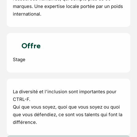
marques. Une expertise locale portée par un poids
international.
Offre
Stage
La diversité et l'inclusion sont importantes pour
CTRL-F.
Qui que vous soyez, quoi que vous soyez ou quoi
que vous défendiez, ce sont vos talents qui font la
différence.