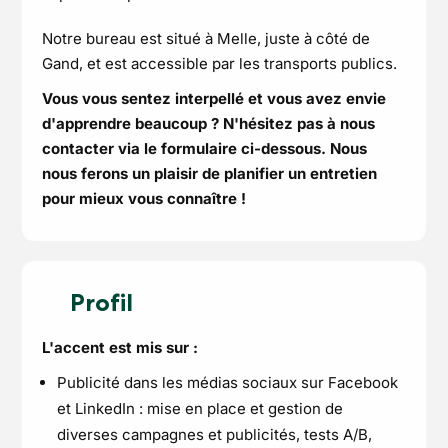
Notre bureau est situé à Melle, juste à côté de
Gand, et est accessible par les transports publics.
Vous vous sentez interpellé et vous avez envie
d'apprendre beaucoup ? N'hésitez pas à nous
contacter via le formulaire ci-dessous. Nous
nous ferons un plaisir de planifier un entretien
pour mieux vous connaître !
Profil
L'accent est mis sur :
Publicité dans les médias sociaux sur Facebook
et LinkedIn : mise en place et gestion de
diverses campagnes et publicités, tests A/B,