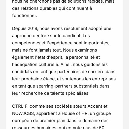
nous ne cherchons pas de solutions rapides, mais
des relations durables qui continuent à
fonctionner.
Depuis 2018, nous avons résolument adopté une
approche centrée sur le candidat. Les
compétences et l'expérience sont importantes,
mais ne font jamais tout. Nous examinons
également l'état d'esprit, la personnalité et
l'adéquation culturelle. Ainsi, nous guidons les
candidats en tant que partenaires de carrière dans
leur prochaine étape, et soutenons les entreprises
en tant que sparring-partners substantiels dans
leur recherche de talents spécialisés.
CTRL-F, comme ses sociétés sœurs Accent et
NOWJOBS, appartient à House of HR, un groupe
européen de premier plan dans le domaine des
ressources humaines, qui compte plus de 50