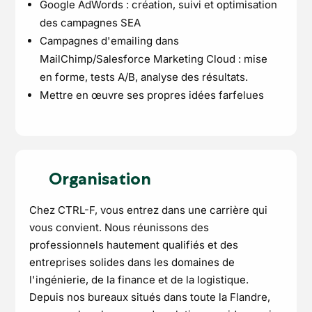
Google AdWords : création, suivi et optimisation
des campagnes SEA
Campagnes d'emailing dans
MailChimp/Salesforce Marketing Cloud : mise
en forme, tests A/B, analyse des résultats.
Mettre en œuvre ses propres idées farfelues
Organisation
Chez CTRL-F, vous entrez dans une carrière qui
vous convient. Nous réunissons des
professionnels hautement qualifiés et des
entreprises solides dans les domaines de
l'ingénierie, de la finance et de la logistique.
Depuis nos bureaux situés dans toute la Flandre,