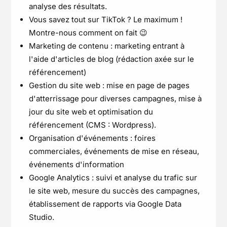
analyse des résultats.
Vous savez tout sur TikTok ? Le maximum !
Montre-nous comment on fait 😉
Marketing de contenu : marketing entrant à
l'aide d'articles de blog (rédaction axée sur le
référencement)
Gestion du site web : mise en page de pages
d'atterrissage pour diverses campagnes, mise à
jour du site web et optimisation du
référencement (CMS : Wordpress).
Organisation d'événements : foires
commerciales, événements de mise en réseau,
événements d'information
Google Analytics : suivi et analyse du trafic sur
le site web, mesure du succès des campagnes,
établissement de rapports via Google Data
Studio.