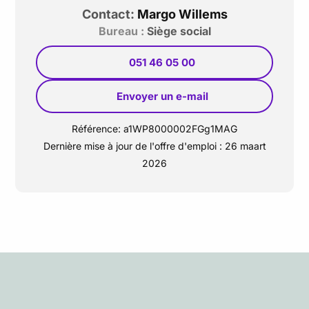
Contact:
Margo Willems
Bureau :
Siège social
051 46 05 00
Envoyer un e-mail
Référence:
a1WP8000002FGg1MAG
Dernière mise à jour de l'offre d'emploi :
26 maart
2026