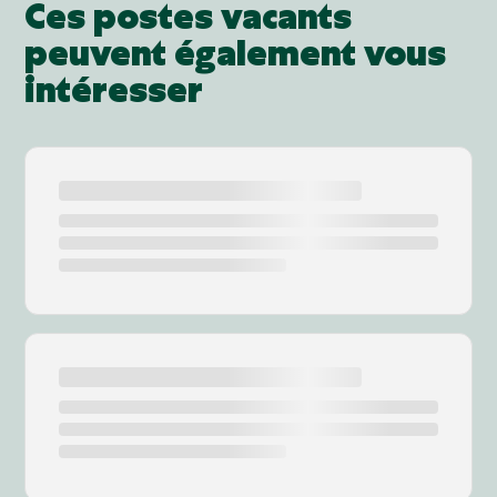
Ces postes vacants
peuvent également vous
intéresser