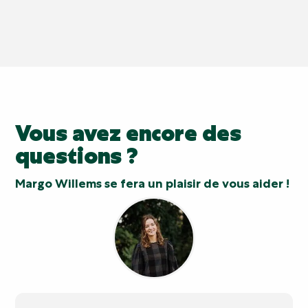
Vous avez encore des
questions ?
Margo Willems se fera un plaisir de vous aider !