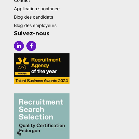
Contact
Application spontanée
Blog des candidats
Blog des employeurs
Suivez-nous