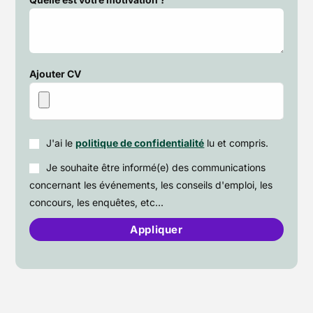
Ajouter CV
J'ai le
politique de confidentialité
lu et compris.
Je souhaite être informé(e) des communications
concernant les événements, les conseils d'emploi, les
concours, les enquêtes, etc...