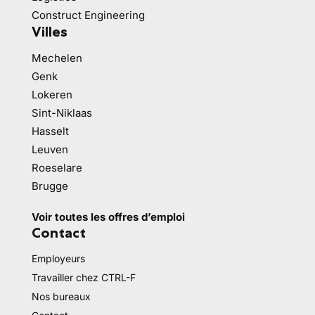
Construct Engineering
Villes
Mechelen
Genk
Lokeren
Sint-Niklaas
Hasselt
Leuven
Roeselare
Brugge
Voir toutes les offres d’emploi
Contact
Employeurs
Travailler chez CTRL-F
Nos bureaux