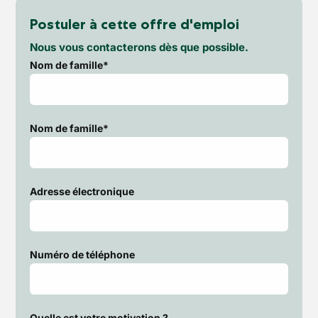
Postuler à cette offre d'emploi
Nous vous contacterons dès que possible.
Nom de famille*
Nom de famille*
Adresse électronique
Numéro de téléphone
Quelle est votre motivation ?