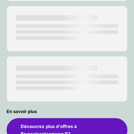
En savoir plus
Découvrez plus d'offres à
Brusselsesteenweg 92