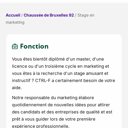
Accueil
/
Chaussée de Bruxelles 92
/
Stage en
marketing
Fonction
Vous êtes bientôt diplômé d'un master, d'une
licence ou d'un troisième cycle en marketing et
vous êtes à la recherche d'un stage amusant et
instructif ? CTRL-F a certainement besoin de votre
aide.
Notre responsable du marketing élabore
quotidiennement de nouvelles idées pour attirer
des candidats et des entreprises de qualité et est
prêt à vous guider lors de votre première
expérience professionnelle.